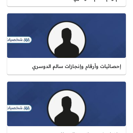
إحصائيات وأرقام وإنجازات سالم الدوسري