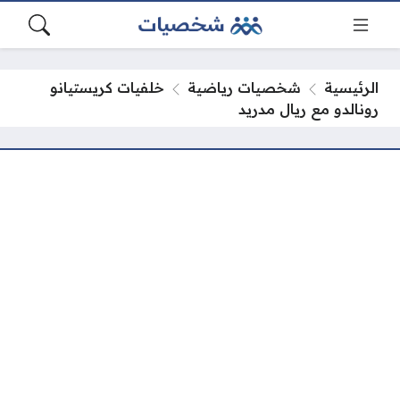
الرئيسية
شخصيات رياضية
خلفيات كريستيانو
رونالدو مع ريال مدريد