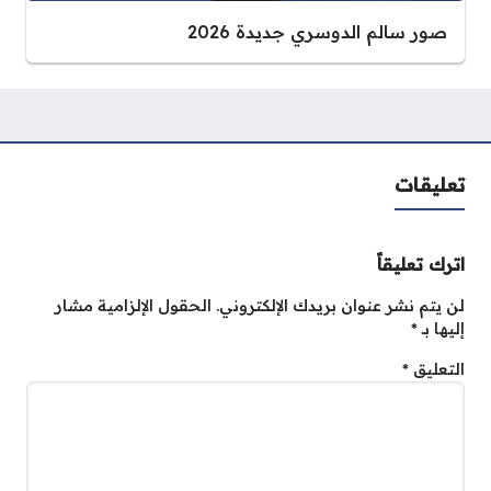
صور سالم الدوسري جديدة 2026
تعليقات
اترك تعليقاً
لن يتم نشر عنوان بريدك الإلكتروني.
الحقول الإلزامية مشار
إليها بـ
*
التعليق
*