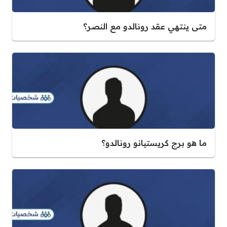
متى ينتهي عقد رونالدو مع النصر؟
ما هو برج كريستيانو رونالدو؟