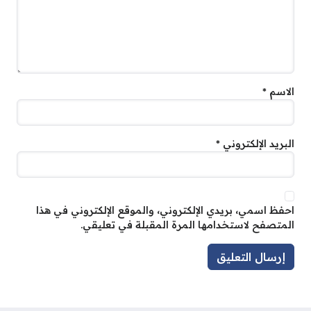
الاسم
*
البريد الإلكتروني
*
احفظ اسمي، بريدي الإلكتروني، والموقع الإلكتروني في هذا
المتصفح لاستخدامها المرة المقبلة في تعليقي.