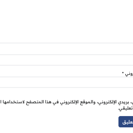
روني
*
بريدي الإلكتروني، والموقع الإلكتروني في هذا المتصفح لاستخدامها ا
تعليقي.