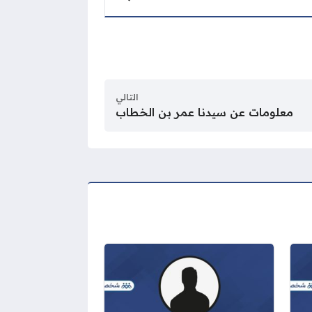
التالي
معلومات عن سيدنا عمر بن الخطاب