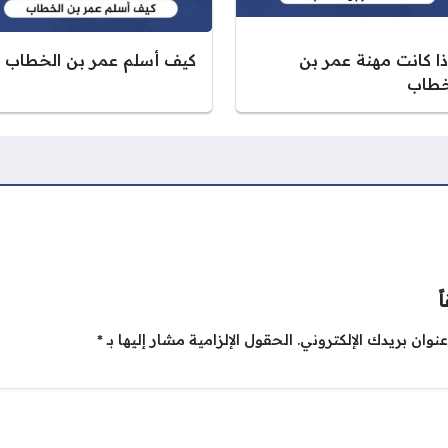
ذا كانت مهنة عمر بن
كيف أسلم عمر بن الخطاب
خطاب
ً
نوان بريدك الإلكتروني.
الحقول الإلزامية مشار إليها بـ
*