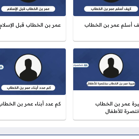
ف أسلم عمر بن الخطاب
عمر بن الخطاب قبل الإسلام
رة عمر بن الخطاب
كم عدد أبناء عمر بن الخطاب
تصرة للأطفال