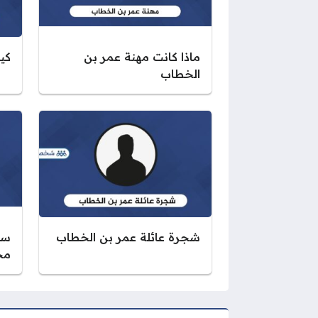
ماذا كانت مهنة عمر بن
كي
الخطاب
شجرة عائلة عمر بن الخطاب
سي
مخ