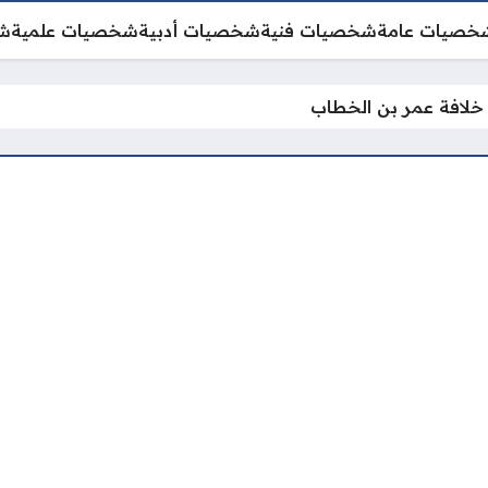
خصيات عامة
شخصيات فنية
شخصيات أدبية
شخصيات علمية
ش
خلافة عمر بن الخطاب