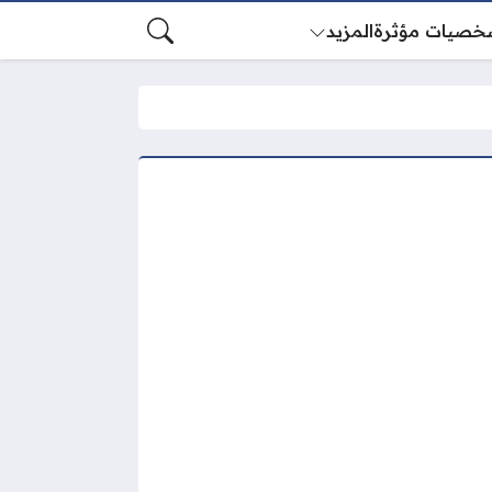
خصيات مؤثرة
المزيد