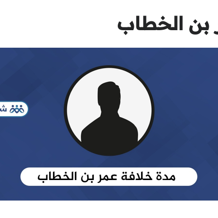
 بن الخطاب