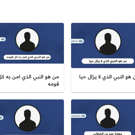
هو النبي الذي لا يزال حيا
من هو النبي الذي امن به كل
قومه