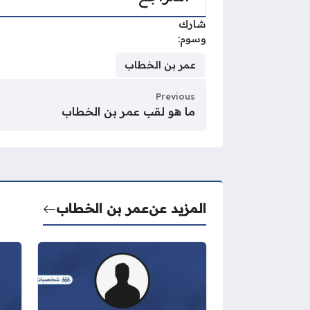
شارك
وسوم:
عمر بن الخطاب
Previous
ما هو لقب عمر بن الخطاب
المزيد عن
عمر بن الخطاب