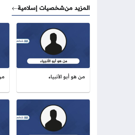
المزيد من
شخصيات إسلامية
من هو أبو الأنبياء
من 