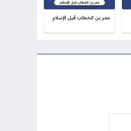
عمر بن الخطاب قبل الإسلام