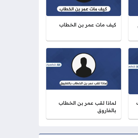
كيف مات عمر بن الخطاب
لماذا لقب عمر بن الخطاب
بالفاروق