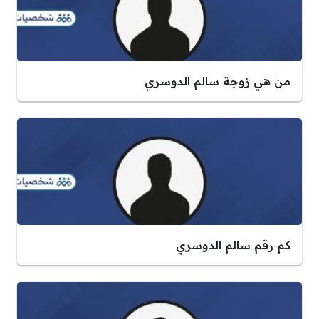
من هي زوجة سالم الدوسري
كم رقم سالم الدوسري