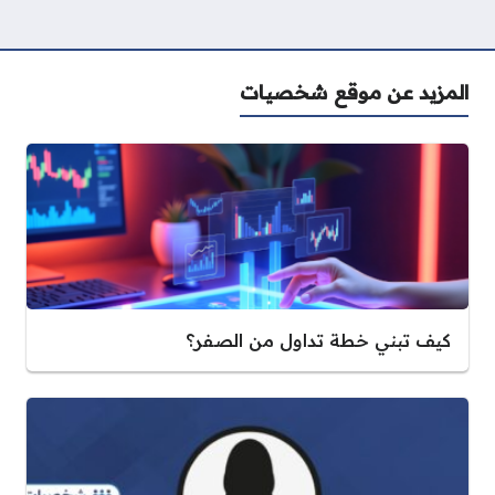
المزيد عن موقع شخصيات
كيف تبني خطة تداول من الصفر؟