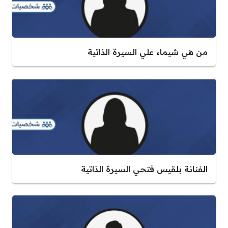
من هي شيماء علي السيرة الذاتية
الفنانة بلقيس فتحي السيرة الذاتية