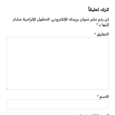
اترك تعليقاً
لن يتم نشر عنوان بريدك الإلكتروني.
الحقول الإلزامية مشار
إليها بـ
*
التعليق
*
الاسم
*