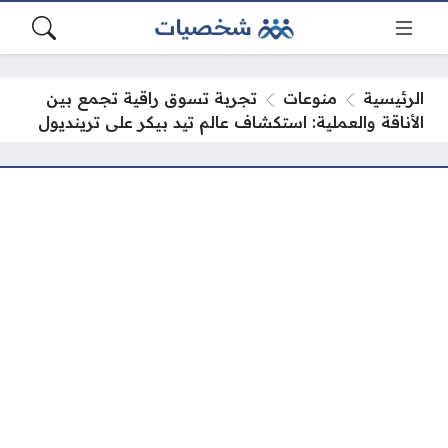
الرئيسية
منوعات
تجربة تسوق راقية تجمع بين
الأناقة والعملية: استكشاف عالم تيد بيكر على ترينديول