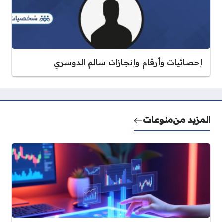
إحصائيات وأرقام وإنجازات سالم الدوسري
المزيد من
منوعات