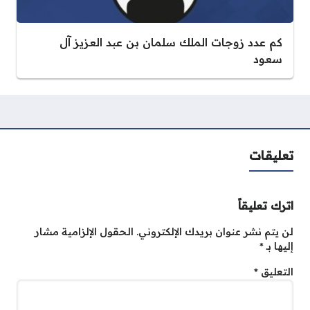
كم عدد زوجات الملك سلمان بن عبد العزيز آل
سعود
تعليقات
اترك تعليقاً
لن يتم نشر عنوان بريدك الإلكتروني.
الحقول الإلزامية مشار
إليها بـ
*
التعليق
*