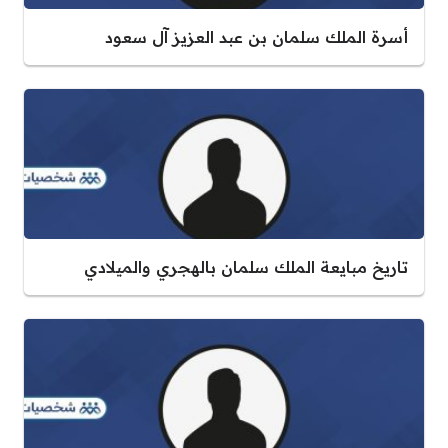
أسرة الملك سلمان بن عبد العزيز آل سعود
تاريخ مبايعة الملك سلمان بالهجري والميلادي