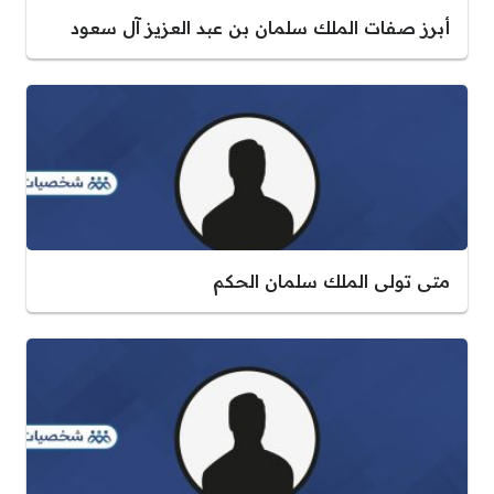
أبرز صفات الملك سلمان بن عبد العزيز آل سعود
متى تولى الملك سلمان الحكم