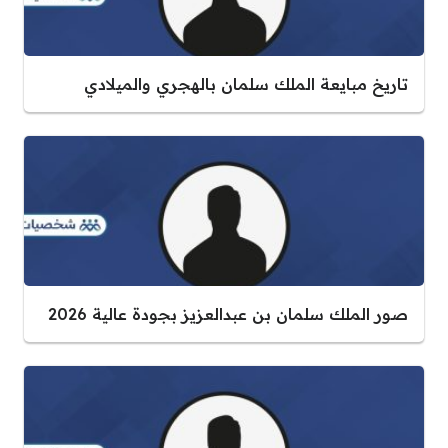
تاريخ مبايعة الملك سلمان بالهجري والميلادي
صور الملك سلمان بن عبدالعزيز بجودة عالية 2026