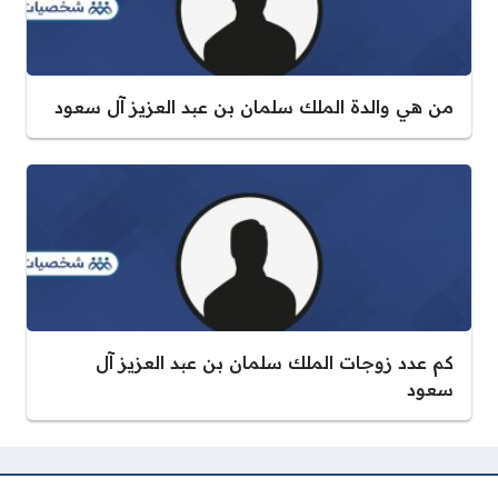
من هي والدة الملك سلمان بن عبد العزيز آل سعود
كم عدد زوجات الملك سلمان بن عبد العزيز آل
سعود