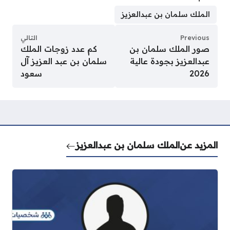
الملك سلمان بن عبدالعزيز
Previous
التالي
صور الملك سلمان بن
كم عدد زوجات الملك
عبدالعزيز بجودة عالية
سلمان بن عبد العزيز آل
2026
سعود
المزيد عن
الملك سلمان بن عبدالعزيز