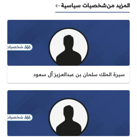
المزيد من
شخصيات سياسية
سيرة الملك سلمان بن عبدالعزيز آل سعود