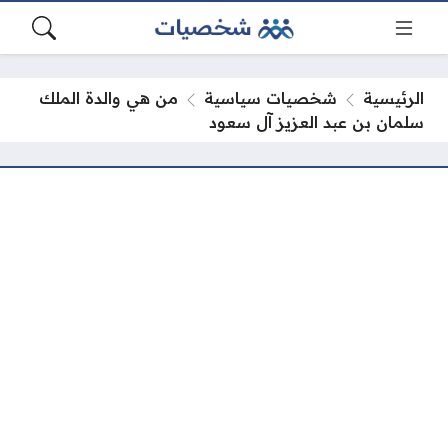
الرئيسية
شخصيات سياسية
من هي والدة الملك
سلمان بن عبد العزيز آل سعود