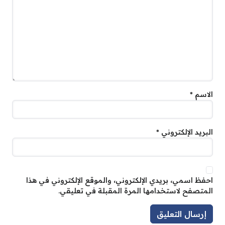
الاسم
*
البريد الإلكتروني
*
احفظ اسمي، بريدي الإلكتروني، والموقع الإلكتروني في هذا
المتصفح لاستخدامها المرة المقبلة في تعليقي.