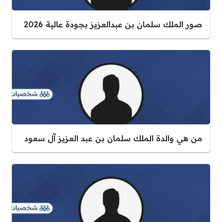
صور الملك سلمان بن عبدالعزيز بجودة عالية 2026
من هي والدة الملك سلمان بن عبد العزيز آل سعود