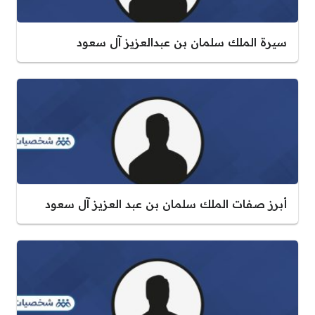
سيرة الملك سلمان بن عبدالعزيز آل سعود
أبرز صفات الملك سلمان بن عبد العزيز آل سعود