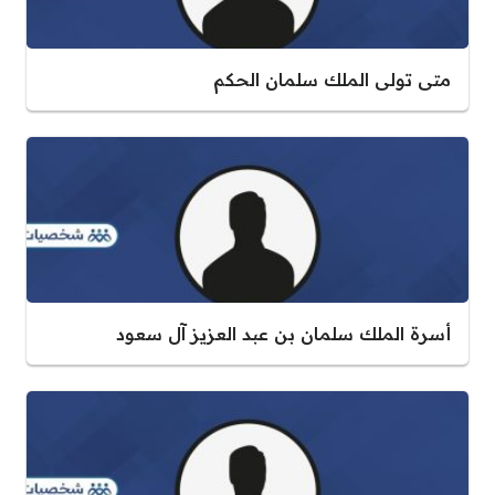
متى تولى الملك سلمان الحكم
أسرة الملك سلمان بن عبد العزيز آل سعود