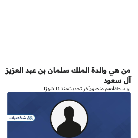
من هي والدة الملك سلمان بن عبد العزيز
آل سعود
بواسطة
أدهم منصور
آخر تحديث
منذ 11 شهرًا