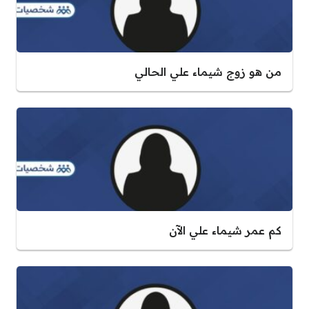
من هو زوج شيماء علي الحالي
كم عمر شيماء علي الآن