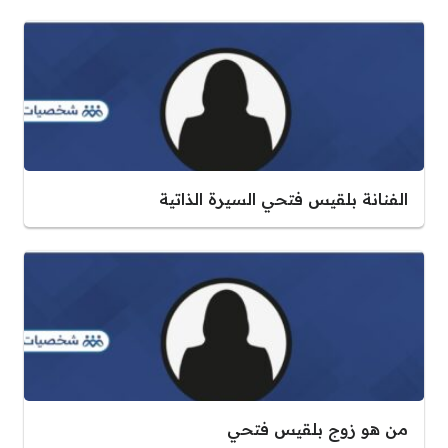
الفنانة بلقيس فتحي السيرة الذاتية
من هو زوج بلقيس فتحي