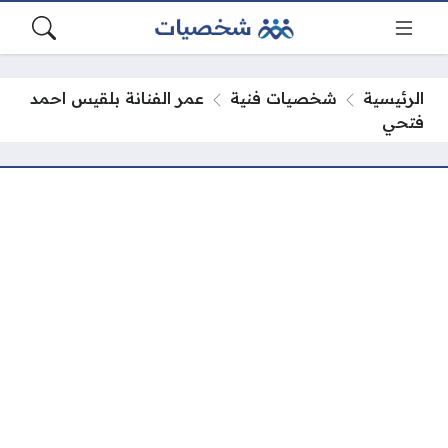
الرئيسية
شخصيات فنية
عمر الفنانة بلقيس احمد
فتحي