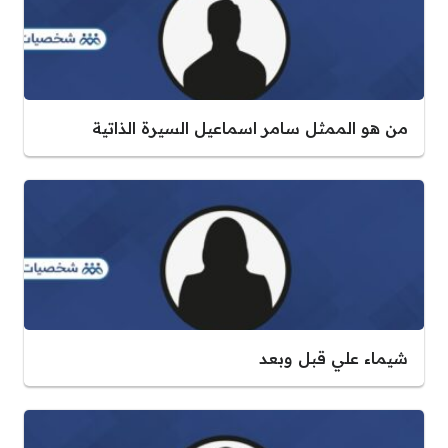
من هو الممثل سامر اسماعيل السيرة الذاتية
شيماء علي قبل وبعد