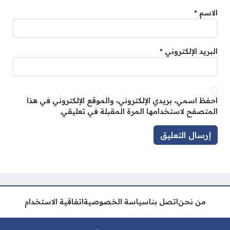
الاسم
*
البريد الإلكتروني
*
احفظ اسمي، بريدي الإلكتروني، والموقع الإلكتروني في هذا
المتصفح لاستخدامها المرة المقبلة في تعليقي.
من نحن
اتصل بنا
سياسة الخصوصية
اتفاقية الاستخدام