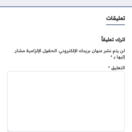
تعليقات
اترك تعليقاً
لن يتم نشر عنوان بريدك الإلكتروني.
الحقول الإلزامية مشار
إليها بـ
*
التعليق
*