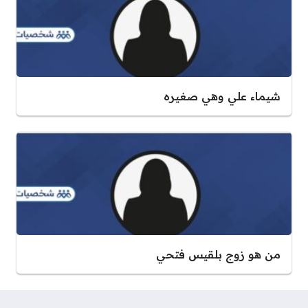
شيماء علي وهي صغيره
من هو زوج بلقيس فتحي