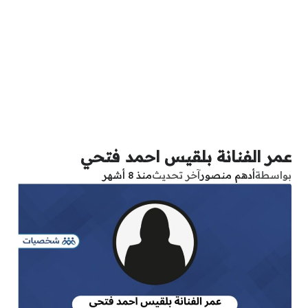
عمر الفنانة بلقيس احمد فتحي
بواسطة
أدهم منصور
آخر تحديث
منذ 8 أشهر