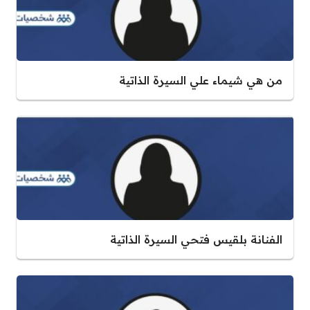
من هي شيماء علي السيرة الذاتية
الفنانة بلقيس فتحي السيرة الذاتية