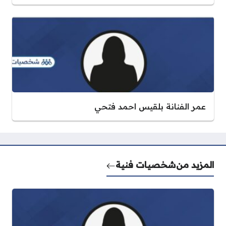
عمر الفنانة بلقيس احمد فتحي
المزيد من
شخصيات فنية