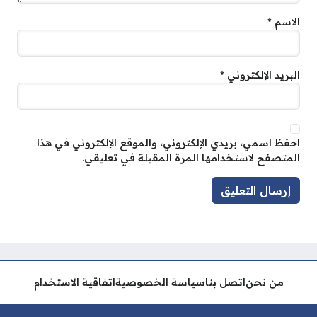
الاسم
*
البريد الإلكتروني
*
احفظ اسمي، بريدي الإلكتروني، والموقع الإلكتروني في هذا
المتصفح لاستخدامها المرة المقبلة في تعليقي.
من نحن
اتصل بنا
سياسة الخصوصية
اتفاقية الاستخدام