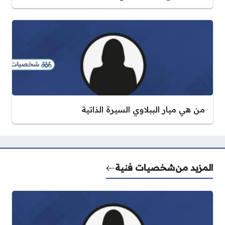
من هي ميار الببلاوي السيرة الذاتية
المزيد من
شخصيات فنية