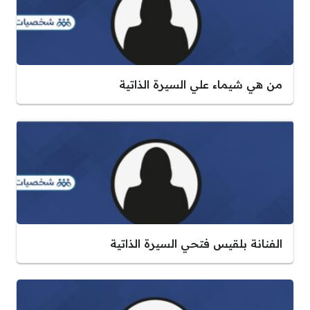
من هي شيماء علي السيرة الذاتية
الفنانة بلقيس فتحي السيرة الذاتية