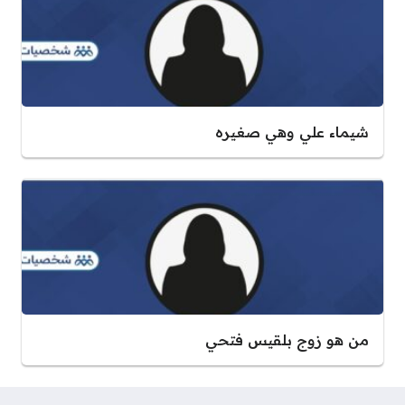
شيماء علي وهي صغيره
من هو زوج بلقيس فتحي