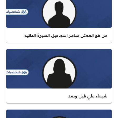
من هو الممثل سامر اسماعيل السيرة الذاتية
شيماء علي قبل وبعد