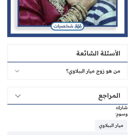
الأسئلة الشائعة
من هو زوج ميار الببلاوي؟
المراجع
شارك
وسوم:
ميار الببلاوي