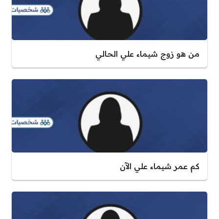
من هو زوج شيماء علي الحالي
كم عمر شيماء علي الآن