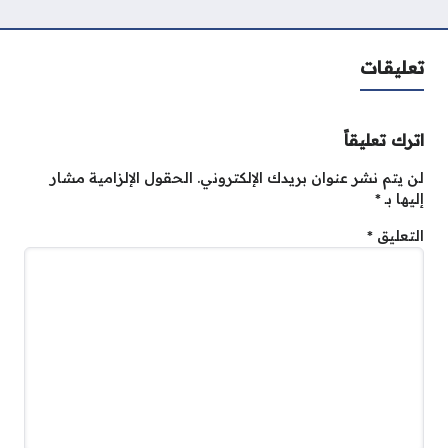
تعليقات
اترك تعليقاً
لن يتم نشر عنوان بريدك الإلكتروني.
الحقول الإلزامية مشار
إليها بـ
*
التعليق
*