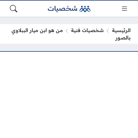
الرئيسية
شخصيات فنية
من هو ابن ميار الببلاوي
بالصور