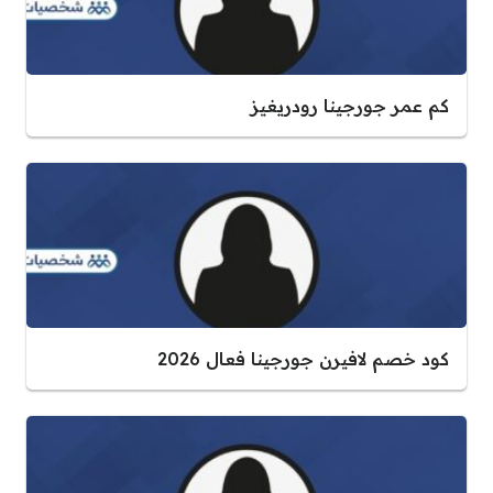
كم عمر جورجينا رودريغيز
كود خصم لافيرن جورجينا فعال 2026