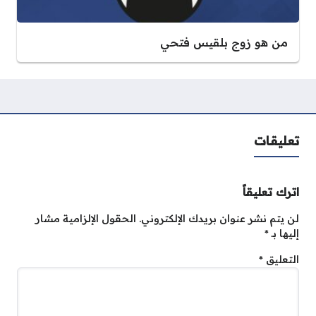
من هو زوج بلقيس فتحي
تعليقات
اترك تعليقاً
لن يتم نشر عنوان بريدك الإلكتروني.
الحقول الإلزامية مشار
إليها بـ
*
التعليق
*