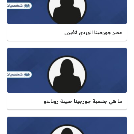
عطر جورجينا الوردي لافيرن
ما هي جنسية جورجينا حبيبة رونالدو