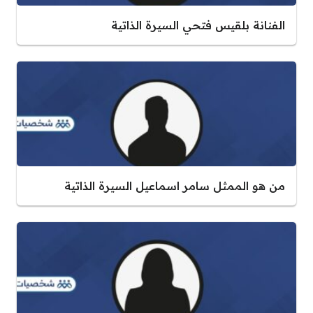
الفنانة بلقيس فتحي السيرة الذاتية
من هو الممثل سامر اسماعيل السيرة الذاتية