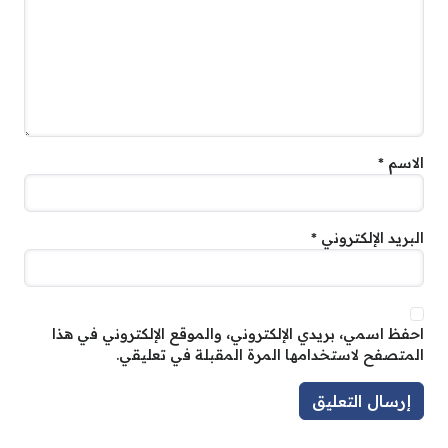
الاسم
*
البريد الإلكتروني
*
احفظ اسمي، بريدي الإلكتروني، والموقع الإلكتروني في هذا
المتصفح لاستخدامها المرة المقبلة في تعليقي.