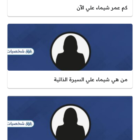
كم عمر شيماء علي الآن
من هي شيماء علي السيرة الذاتية