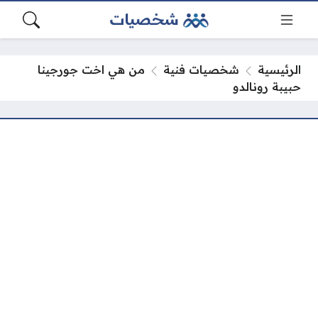
الرئيسية
شخصيات فنية
من هي اخت جورجينا
حبيبة رونالدو