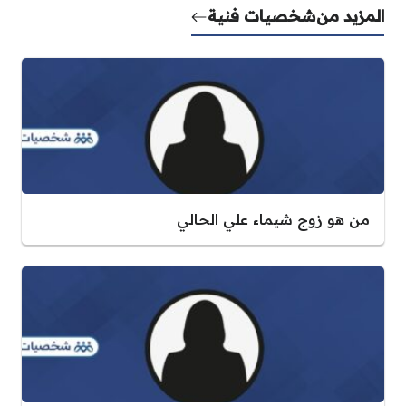
المزيد من
شخصيات فنية
من هو زوج شيماء علي الحالي