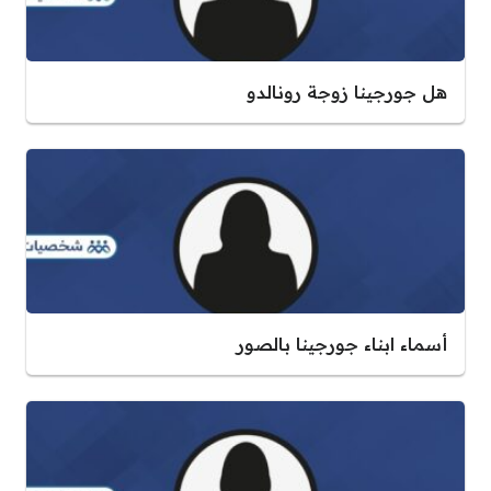
هل جورجينا زوجة رونالدو
أسماء ابناء جورجينا بالصور