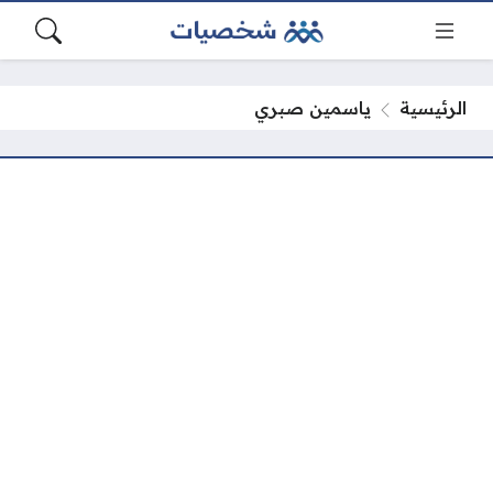
الرئيسية
ياسمين صبري