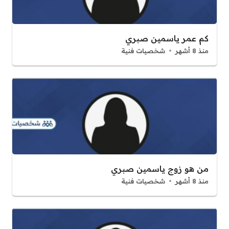
كم عمر ياسمين صبري
منذ 8 أشهر
شخصيات فنية
من هو زوج ياسمين صبري
منذ 8 أشهر
شخصيات فنية