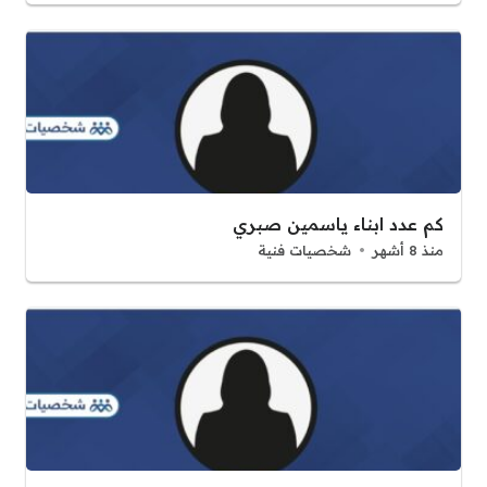
كم عدد ابناء ياسمين صبري
منذ 8 أشهر
شخصيات فنية