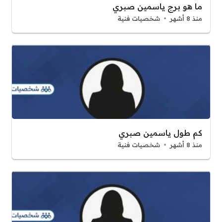
ما هو برج ياسمين صبري
منذ 8 أشهر
شخصيات فنية
كم طول ياسمين صبري
منذ 8 أشهر
شخصيات فنية