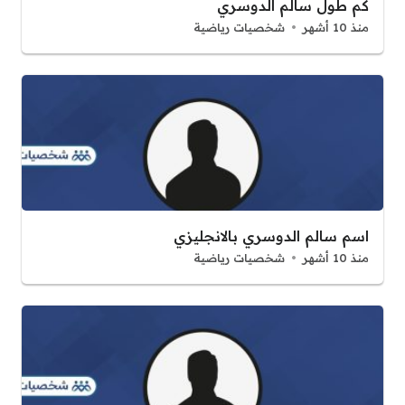
كم طول سالم الدوسري
منذ 10 أشهر
شخصيات رياضية
اسم سالم الدوسري بالانجليزي
منذ 10 أشهر
شخصيات رياضية