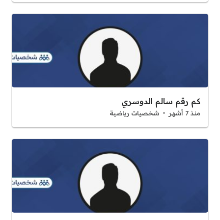
كم رقم سالم الدوسري
منذ 7 أشهر
شخصيات رياضية