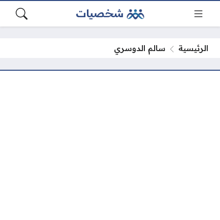
الرئيسية
سالم الدوسري