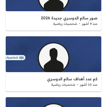
صور سالم الدوسري جديدة 2026
منذ 9 أشهر
شخصيات رياضية
كم عدد أهداف سالم الدوسري
منذ 10 أشهر
شخصيات رياضية