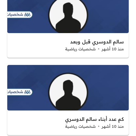
سالم الدوسري قبل وبعد
منذ 10 أشهر
شخصيات رياضية
كم عدد أبناء سالم الدوسري
منذ 10 أشهر
شخصيات رياضية