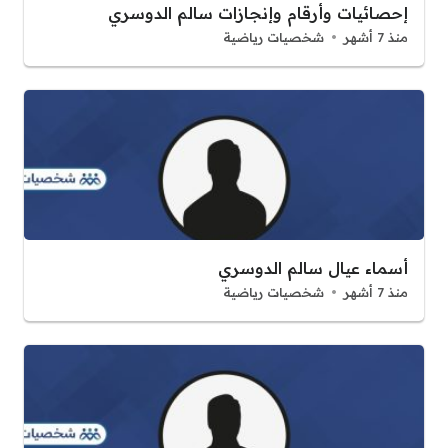
إحصائيات وأرقام وإنجازات سالم الدوسري
منذ 7 أشهر
شخصيات رياضية
أسماء عيال سالم الدوسري
منذ 7 أشهر
شخصيات رياضية