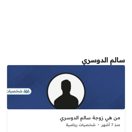
سالم الدوسري
من هي زوجة سالم الدوسري
منذ 7 أشهر
شخصيات رياضية