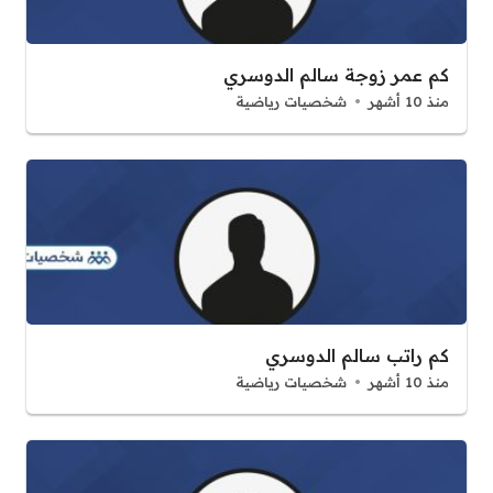
كم عمر زوجة سالم الدوسري
منذ 10 أشهر
شخصيات رياضية
كم راتب سالم الدوسري
منذ 10 أشهر
شخصيات رياضية