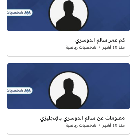
كم عمر سالم الدوسري
منذ 10 أشهر
شخصيات رياضية
معلومات عن سالم الدوسري بالإنجليزي
منذ 10 أشهر
شخصيات رياضية